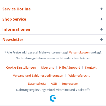
Service Hotline
Shop Service
Informationen
Newsletter
* Alle Preise inkl. gesetzl. Mehrwertsteuer zzgl.
Versandkosten
und ggf.
Nachnahmegebühren, wenn nicht anders beschrieben
Cookie-Einstellungen
Über uns
Hilfe / Support
Kontakt
Versand und Zahlungsbedingungen
Widerrufsrecht
Datenschutz
AGB
Impressum
Nahrungsergänzungsmittel, Vitamine und Vitalstoffe