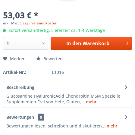
53,03 € *
inkl. MwSt.
zzgl. Versandkosten
Sofort versandfertig, Lieferzeit ca. 1-4 Werktage
In den
Warenkorb
Merken
Bewerten
Artikel-Nr.:
E1316
Beschreibung
Glucosamine HyaluronicAcid Chondroitin MSM Spezielle
Supplementen Frei von Hefe, Gluten,...
mehr
Bewertungen
0
Bewertungen lesen, schreiben und diskutieren...
mehr