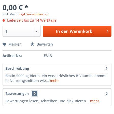
0,00 € *
inkl. MwSt.
zzgl. Versandkosten
Lieferzeit bis zu 14 Werktage
In den
Warenkorb
Merken
Bewerten
Artikel-Nr.:
E313
Beschreibung
Biotin 5000ug Biotin, ein wasserlösliches B-Vitamin, kommt
in Nahrungsmitteln wie...
mehr
Bewertungen
0
Bewertungen lesen, schreiben und diskutieren...
mehr