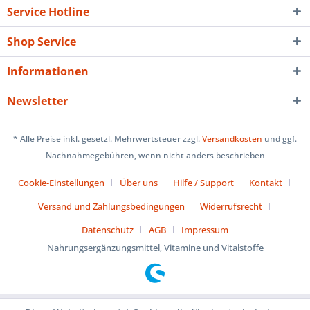
Service Hotline
Shop Service
Informationen
Newsletter
* Alle Preise inkl. gesetzl. Mehrwertsteuer zzgl.
Versandkosten
und ggf.
Nachnahmegebühren, wenn nicht anders beschrieben
Cookie-Einstellungen
Über uns
Hilfe / Support
Kontakt
Versand und Zahlungsbedingungen
Widerrufsrecht
Datenschutz
AGB
Impressum
Nahrungsergänzungsmittel, Vitamine und Vitalstoffe