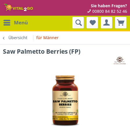
Sie haben Fragen?
00800 84 82 52 46
Menü
Übersicht
für Männer
Saw Palmetto Berries (FP)