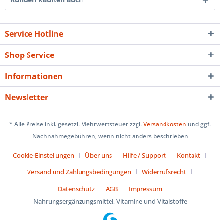
Service Hotline
Shop Service
Informationen
Newsletter
* Alle Preise inkl. gesetzl. Mehrwertsteuer zzgl.
Versandkosten
und ggf.
Nachnahmegebühren, wenn nicht anders beschrieben
Cookie-Einstellungen
Über uns
Hilfe / Support
Kontakt
Versand und Zahlungsbedingungen
Widerrufsrecht
Datenschutz
AGB
Impressum
Nahrungsergänzungsmittel, Vitamine und Vitalstoffe