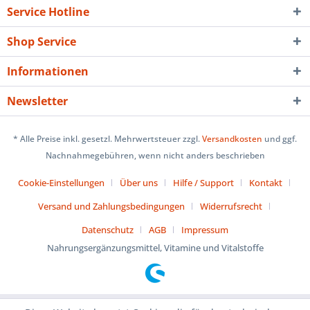
Service Hotline
Shop Service
Informationen
Newsletter
* Alle Preise inkl. gesetzl. Mehrwertsteuer zzgl.
Versandkosten
und ggf.
Nachnahmegebühren, wenn nicht anders beschrieben
Cookie-Einstellungen
Über uns
Hilfe / Support
Kontakt
Versand und Zahlungsbedingungen
Widerrufsrecht
Datenschutz
AGB
Impressum
Nahrungsergänzungsmittel, Vitamine und Vitalstoffe