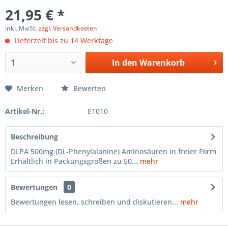
21,95 € *
inkl. MwSt.
zzgl. Versandkosten
Lieferzeit bis zu 14 Werktage
In den
Warenkorb
Merken
Bewerten
Artikel-Nr.:
E1010
Beschreibung
DLPA 500mg (DL-Phenylalanine) Aminosäuren in freier Form
Erhältlich in Packungsgrößen zu 50...
mehr
Bewertungen
0
Bewertungen lesen, schreiben und diskutieren...
mehr