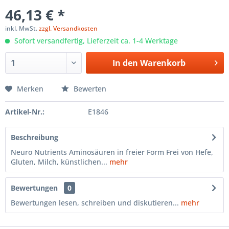
46,13 € *
inkl. MwSt.
zzgl. Versandkosten
Sofort versandfertig, Lieferzeit ca. 1-4 Werktage
In den
Warenkorb
Merken
Bewerten
Artikel-Nr.:
E1846
Beschreibung
Neuro Nutrients Aminosäuren in freier Form Frei von Hefe,
Gluten, Milch, künstlichen...
mehr
Bewertungen
0
Bewertungen lesen, schreiben und diskutieren...
mehr