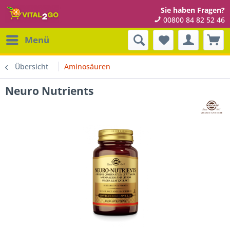
Sie haben Fragen?
00800 84 82 52 46
Menü
Übersicht
Aminosäuren
Neuro Nutrients