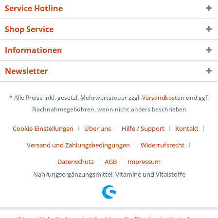
Service Hotline
Shop Service
Informationen
Newsletter
* Alle Preise inkl. gesetzl. Mehrwertsteuer zzgl.
Versandkosten
und ggf.
Nachnahmegebühren, wenn nicht anders beschrieben
Cookie-Einstellungen
Über uns
Hilfe / Support
Kontakt
Versand und Zahlungsbedingungen
Widerrufsrecht
Datenschutz
AGB
Impressum
Nahrungsergänzungsmittel, Vitamine und Vitalstoffe