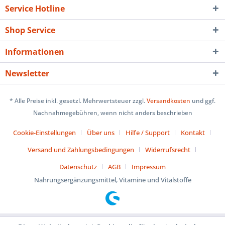
Service Hotline
Shop Service
Informationen
Newsletter
* Alle Preise inkl. gesetzl. Mehrwertsteuer zzgl.
Versandkosten
und ggf.
Nachnahmegebühren, wenn nicht anders beschrieben
Cookie-Einstellungen
Über uns
Hilfe / Support
Kontakt
Versand und Zahlungsbedingungen
Widerrufsrecht
Datenschutz
AGB
Impressum
Nahrungsergänzungsmittel, Vitamine und Vitalstoffe