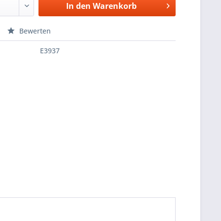
In den
Warenkorb
Bewerten
E3937