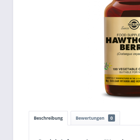
Beschreibung
Bewertungen
0