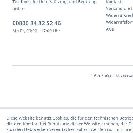
Telefonische Unterstützung und Beratung
Kontakt
Versand und
unter:
Widerrufsrec
00800 84 82 52 46
Widerrufsfor
AGB
Mo-Fr, 09:00 - 17:00 Uhr
* Alle Preise inkl. geset
Diese Website benutzt Cookies, die für den technischen Betrie
die den Komfort bei Benutzung dieser Website erhöhen, der D
sozialen Netzwerken vereinfachen sollen, werden nur mit Ihre