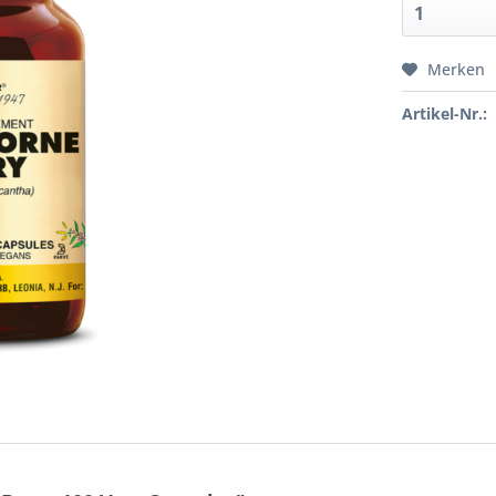
Merken
Artikel-Nr.: