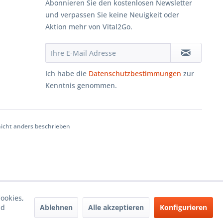
Abonnieren Sie den kostenlosen Newsletter
und verpassen Sie keine Neuigkeit oder
Aktion mehr von Vital2Go.
Ich habe die
Datenschutzbestimmungen
zur
Kenntnis genommen.
cht anders beschrieben
ookies,
Ablehnen
Alle akzeptieren
Konfigurieren
nd