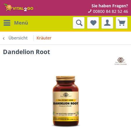
Sie haben Fragen?
00800 84 82 52 46
Menü
Übersicht
Kräuter
Dandelion Root