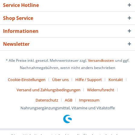
Service Hotline
Shop Service
Informationen
Newsletter
* Alle Preise inkl. gesetzl. Mehrwertsteuer zzgl.
Versandkosten
und ggf.
Nachnahmegebühren, wenn nicht anders beschrieben
Cookie-Einstellungen
Über uns
Hilfe / Support
Kontakt
Versand und Zahlungsbedingungen
Widerrufsrecht
Datenschutz
AGB
Impressum
Nahrungsergänzungsmittel, Vitamine und Vitalstoffe