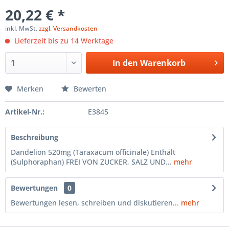
20,22 € *
inkl. MwSt.
zzgl. Versandkosten
Lieferzeit bis zu 14 Werktage
In den
Warenkorb
Merken
Bewerten
Artikel-Nr.:
E3845
Beschreibung
Dandelion 520mg (Taraxacum officinale) Enthält
(Sulphoraphan) FREI VON ZUCKER, SALZ UND...
mehr
Bewertungen
0
Bewertungen lesen, schreiben und diskutieren...
mehr