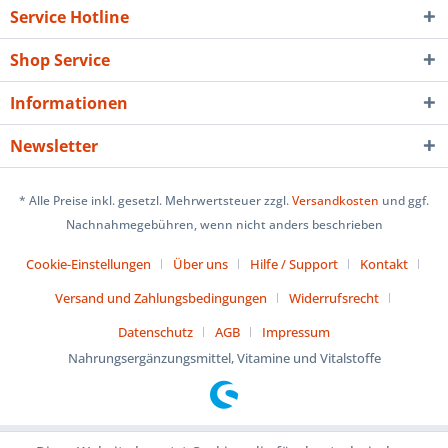
Service Hotline
Shop Service
Informationen
Newsletter
* Alle Preise inkl. gesetzl. Mehrwertsteuer zzgl.
Versandkosten
und ggf.
Nachnahmegebühren, wenn nicht anders beschrieben
Cookie-Einstellungen
Über uns
Hilfe / Support
Kontakt
Versand und Zahlungsbedingungen
Widerrufsrecht
Datenschutz
AGB
Impressum
Nahrungsergänzungsmittel, Vitamine und Vitalstoffe