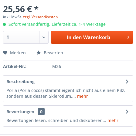
25,56 € *
inkl. MwSt.
zzgl. Versandkosten
Sofort versandfertig, Lieferzeit ca. 1-4 Werktage
In den
Warenkorb
Merken
Bewerten
Artikel-Nr.:
M26
Beschreibung
Poria (Poria cocos) stammt eigentlich nicht aus einem Pilz,
sondern aus dessen Sklerotium....
mehr
Bewertungen
0
Bewertungen lesen, schreiben und diskutieren...
mehr