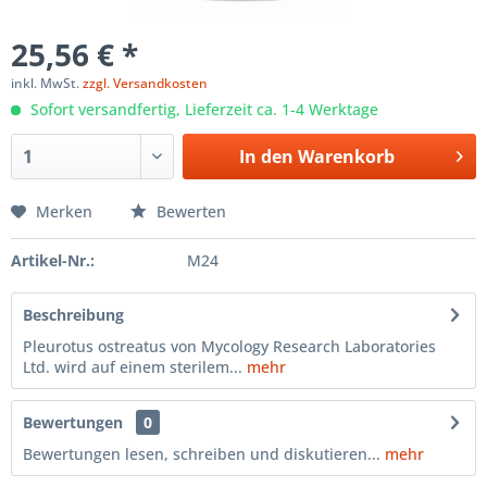
25,56 € *
inkl. MwSt.
zzgl. Versandkosten
Sofort versandfertig, Lieferzeit ca. 1-4 Werktage
In den
Warenkorb
Merken
Bewerten
Artikel-Nr.:
M24
Beschreibung
Pleurotus ostreatus von Mycology Research Laboratories
Ltd. wird auf einem sterilem...
mehr
Bewertungen
0
Bewertungen lesen, schreiben und diskutieren...
mehr