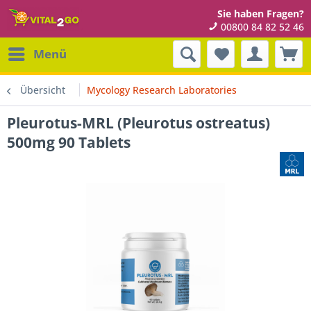
Sie haben Fragen?
00800 84 82 52 46
Menü
Übersicht
Mycology Research Laboratories
Pleurotus-MRL (Pleurotus ostreatus)
500mg 90 Tablets