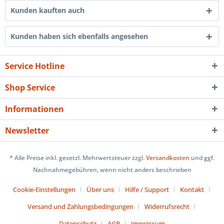
Kunden kauften auch
Kunden haben sich ebenfalls angesehen
Service Hotline
Shop Service
Informationen
Newsletter
* Alle Preise inkl. gesetzl. Mehrwertsteuer zzgl.
Versandkosten
und ggf.
Nachnahmegebühren, wenn nicht anders beschrieben
Cookie-Einstellungen
Über uns
Hilfe / Support
Kontakt
Versand und Zahlungsbedingungen
Widerrufsrecht
Datenschutz
AGB
Impressum