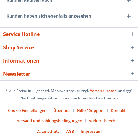
Kunden haben sich ebenfalls angesehen
Service Hotline
Shop Service
Informationen
Newsletter
* Alle Preise inkl. gesetzl. Mehrwertsteuer zzgl.
Versandkosten
und ggf.
Nachnahmegebühren, wenn nicht anders beschrieben
Cookie-Einstellungen
Über uns
Hilfe / Support
Kontakt
Versand und Zahlungsbedingungen
Widerrufsrecht
Datenschutz
AGB
Impressum