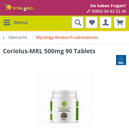
Sie haben Fragen?
00800 84 82 52 46
Menü
Übersicht
Mycology Research Laboratories
Coriolus-MRL 500mg 90 Tablets