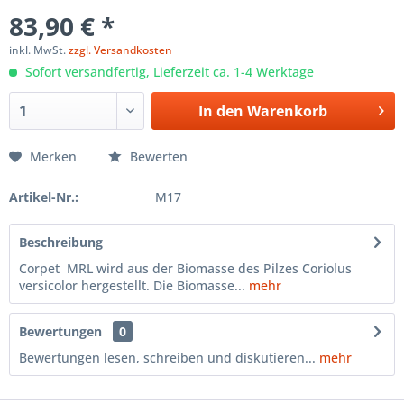
83,90 € *
inkl. MwSt.
zzgl. Versandkosten
Sofort versandfertig, Lieferzeit ca. 1-4 Werktage
In den
Warenkorb
Merken
Bewerten
Artikel-Nr.:
M17
Beschreibung
Corpet MRL wird aus der Biomasse des Pilzes Coriolus
versicolor hergestellt. Die Biomasse...
mehr
Bewertungen
0
Bewertungen lesen, schreiben und diskutieren...
mehr