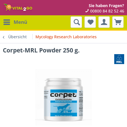
Sie haben Fragen?
00800 84 82 52 46
Menü
Übersicht
Mycology Research Laboratories
Corpet-MRL Powder 250 g.