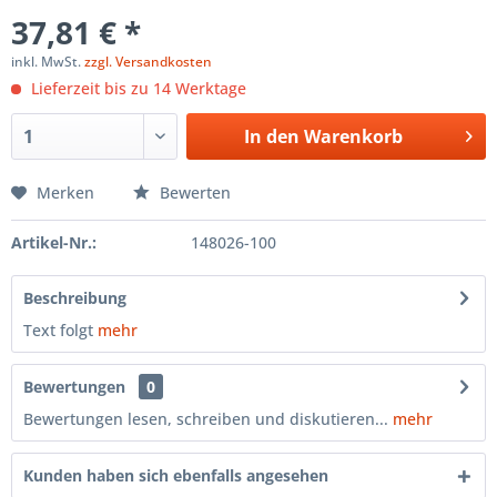
37,81 € *
inkl. MwSt.
zzgl. Versandkosten
Lieferzeit bis zu 14 Werktage
In den
Warenkorb
Merken
Bewerten
Artikel-Nr.:
148026-100
Beschreibung
Text folgt
mehr
Bewertungen
0
Bewertungen lesen, schreiben und diskutieren...
mehr
Kunden haben sich ebenfalls angesehen