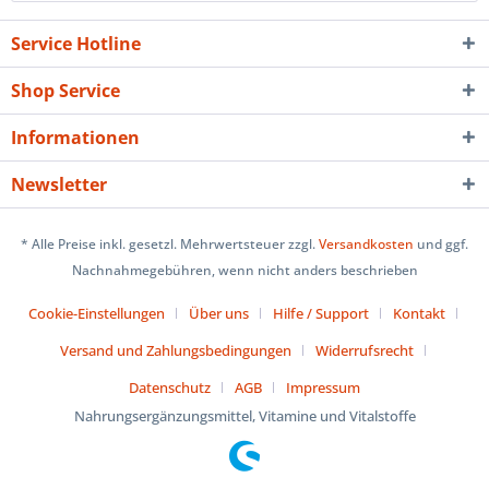
Service Hotline
Shop Service
Informationen
Newsletter
* Alle Preise inkl. gesetzl. Mehrwertsteuer zzgl.
Versandkosten
und ggf.
Nachnahmegebühren, wenn nicht anders beschrieben
Cookie-Einstellungen
Über uns
Hilfe / Support
Kontakt
Versand und Zahlungsbedingungen
Widerrufsrecht
Datenschutz
AGB
Impressum
Nahrungsergänzungsmittel, Vitamine und Vitalstoffe