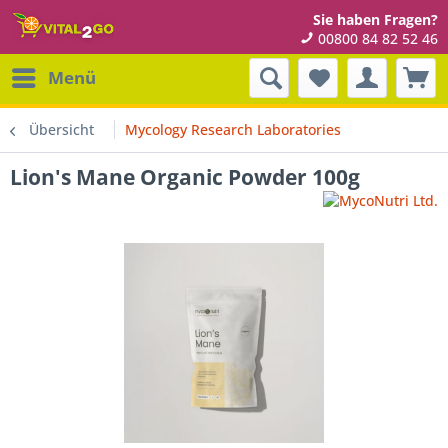
Sie haben Fragen?
00800 84 82 52 46
Menü
Übersicht
Mycology Research Laboratories
Lion's Mane Organic Powder 100g