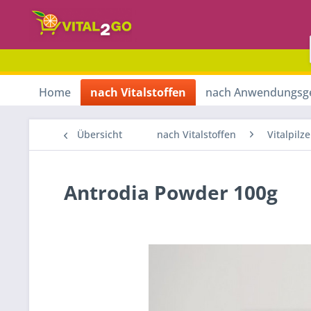
Home
nach Vitalstoffen
nach Anwendungsg
Übersicht
nach Vitalstoffen
Vitalpilze
Antrodia Powder 100g