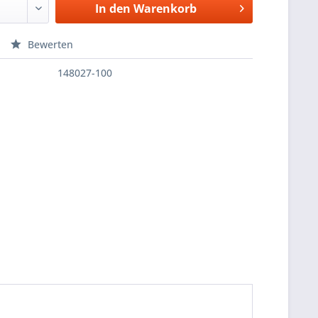
In den
Warenkorb
Bewerten
148027-100