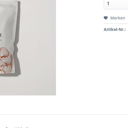
Merken
Artikel-Nr.: