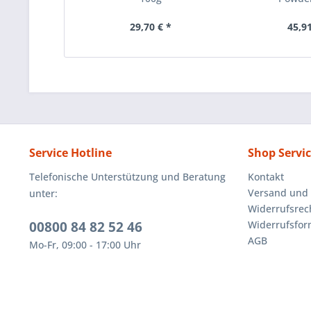
29,70 € *
45,91
Service Hotline
Shop Servi
Telefonische Unterstützung und Beratung
Kontakt
Versand und
unter:
Widerrufsrec
00800 84 82 52 46
Widerrufsfor
AGB
Mo-Fr, 09:00 - 17:00 Uhr