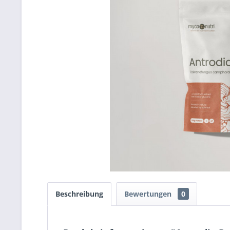
Beschreibung
Bewertungen
0