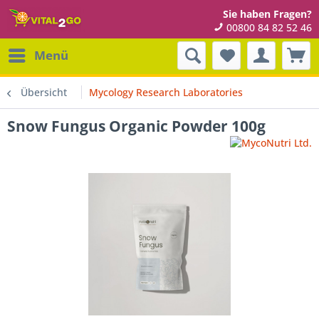
Sie haben Fragen?
00800 84 82 52 46
Menü
Übersicht
Mycology Research Laboratories
Snow Fungus Organic Powder 100g