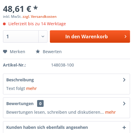
48,61 € *
inkl. MwSt.
zzgl. Versandkosten
Lieferzeit bis zu 14 Werktage
In den
Warenkorb
Merken
Bewerten
Artikel-Nr.:
148038-100
Beschreibung
Text folgt
mehr
Bewertungen
0
Bewertungen lesen, schreiben und diskutieren...
mehr
Kunden haben sich ebenfalls angesehen