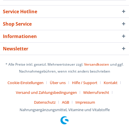
Service Hotline
Shop Service
Informationen
Newsletter
* Alle Preise inkl. gesetzl. Mehrwertsteuer zzgl.
Versandkosten
und ggf.
Nachnahmegebühren, wenn nicht anders beschrieben
Cookie-Einstellungen
Über uns
Hilfe / Support
Kontakt
Versand und Zahlungsbedingungen
Widerrufsrecht
Datenschutz
AGB
Impressum
Nahrungsergänzungsmittel, Vitamine und Vitalstoffe