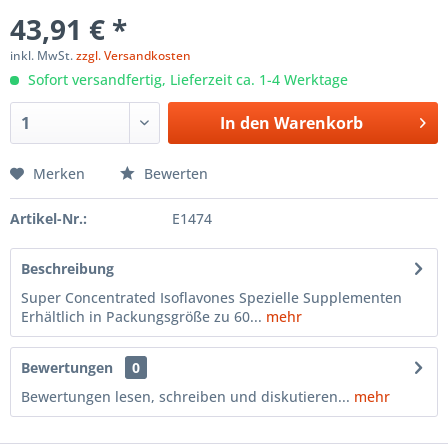
43,91 € *
inkl. MwSt.
zzgl. Versandkosten
Sofort versandfertig, Lieferzeit ca. 1-4 Werktage
In den
Warenkorb
Merken
Bewerten
Artikel-Nr.:
E1474
Beschreibung
Super Concentrated Isoflavones Spezielle Supplementen
Erhältlich in Packungsgröße zu 60...
mehr
Bewertungen
0
Bewertungen lesen, schreiben und diskutieren...
mehr