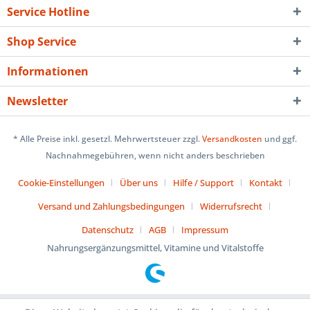
Service Hotline
Shop Service
Informationen
Newsletter
* Alle Preise inkl. gesetzl. Mehrwertsteuer zzgl.
Versandkosten
und ggf.
Nachnahmegebühren, wenn nicht anders beschrieben
Cookie-Einstellungen
Über uns
Hilfe / Support
Kontakt
Versand und Zahlungsbedingungen
Widerrufsrecht
Datenschutz
AGB
Impressum
Nahrungsergänzungsmittel, Vitamine und Vitalstoffe