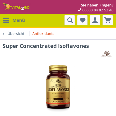
Sie haben Fragen?
00800 84 82 52 46
Menü
Übersicht
Antioxidants
Super Concentrated Isoflavones