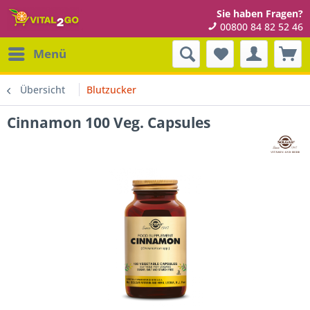
Sie haben Fragen?
00800 84 82 52 46
Menü
Übersicht
Blutzucker
Cinnamon 100 Veg. Capsules