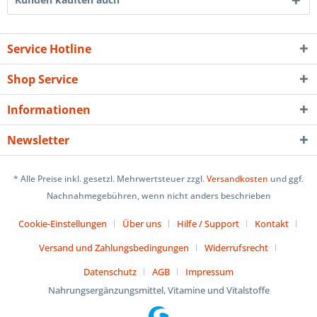
Service Hotline
Shop Service
Informationen
Newsletter
* Alle Preise inkl. gesetzl. Mehrwertsteuer zzgl.
Versandkosten
und ggf.
Nachnahmegebühren, wenn nicht anders beschrieben
Cookie-Einstellungen
Über uns
Hilfe / Support
Kontakt
Versand und Zahlungsbedingungen
Widerrufsrecht
Datenschutz
AGB
Impressum
Nahrungsergänzungsmittel, Vitamine und Vitalstoffe