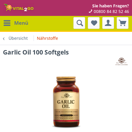
Sie haben Fragen?
00800 84 82 52 46
Menü
Übersicht
Nährstoffe
Garlic Oil 100 Softgels