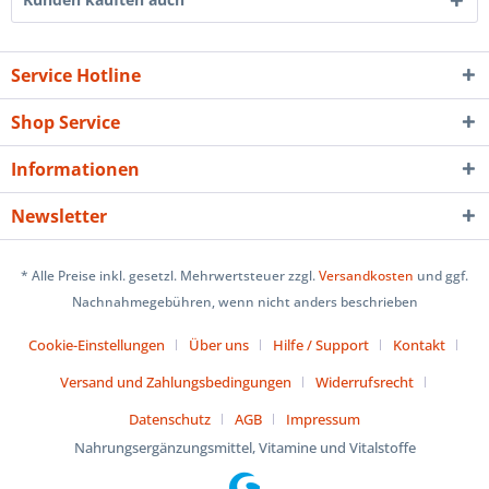
Service Hotline
Shop Service
Informationen
Newsletter
* Alle Preise inkl. gesetzl. Mehrwertsteuer zzgl.
Versandkosten
und ggf.
Nachnahmegebühren, wenn nicht anders beschrieben
Cookie-Einstellungen
Über uns
Hilfe / Support
Kontakt
Versand und Zahlungsbedingungen
Widerrufsrecht
Datenschutz
AGB
Impressum
Nahrungsergänzungsmittel, Vitamine und Vitalstoffe