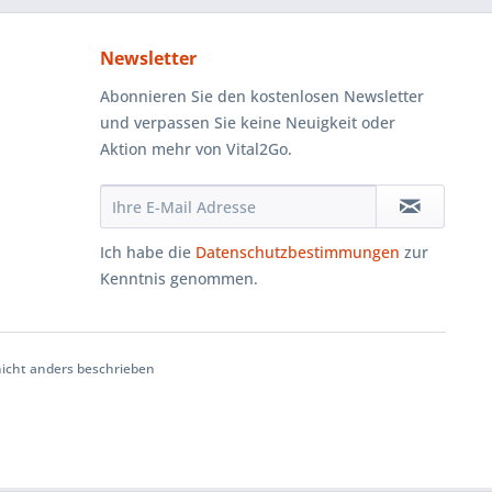
Newsletter
Abonnieren Sie den kostenlosen Newsletter
und verpassen Sie keine Neuigkeit oder
Aktion mehr von Vital2Go.
Ich habe die
Datenschutzbestimmungen
zur
Kenntnis genommen.
cht anders beschrieben