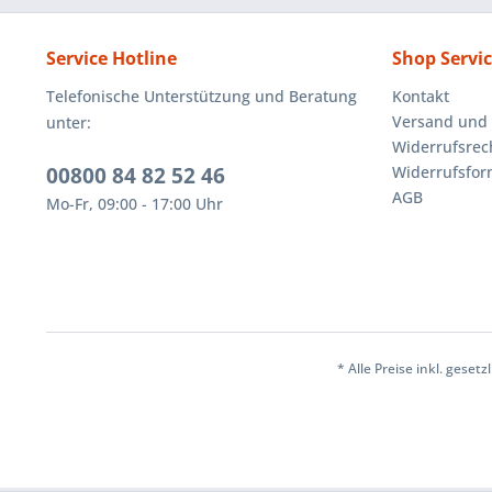
Service Hotline
Shop Servi
Telefonische Unterstützung und Beratung
Kontakt
Versand und
unter:
Widerrufsrec
00800 84 82 52 46
Widerrufsfor
AGB
Mo-Fr, 09:00 - 17:00 Uhr
* Alle Preise inkl. geset