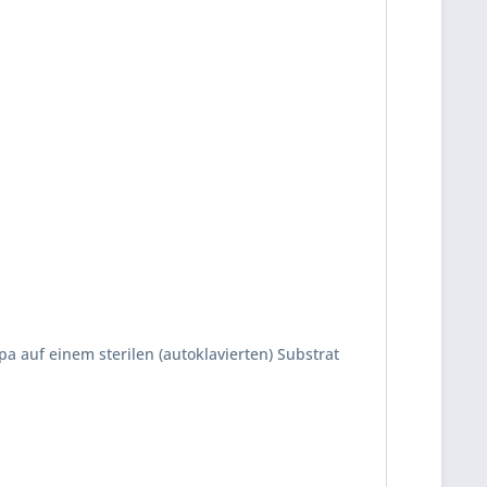
a auf einem sterilen (autoklavierten) Substrat