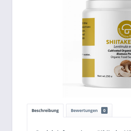
Beschreibung
Bewertungen
0