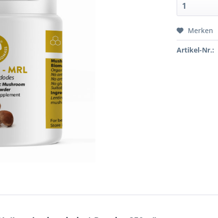
Merken
Artikel-Nr.: