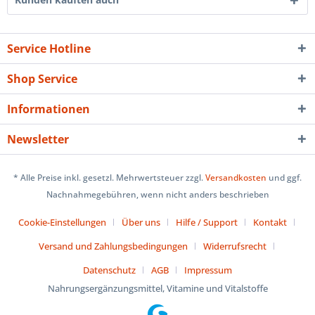
Service Hotline
Shop Service
Informationen
Newsletter
* Alle Preise inkl. gesetzl. Mehrwertsteuer zzgl.
Versandkosten
und ggf.
Nachnahmegebühren, wenn nicht anders beschrieben
Cookie-Einstellungen
Über uns
Hilfe / Support
Kontakt
Versand und Zahlungsbedingungen
Widerrufsrecht
Datenschutz
AGB
Impressum
Nahrungsergänzungsmittel, Vitamine und Vitalstoffe