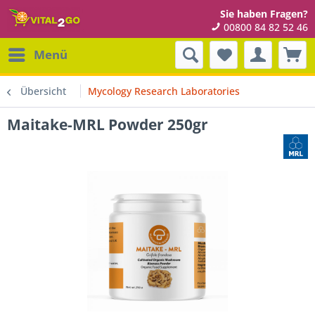
Sie haben Fragen?
00800 84 82 52 46
Menü
Übersicht
Mycology Research Laboratories
Maitake-MRL Powder 250gr