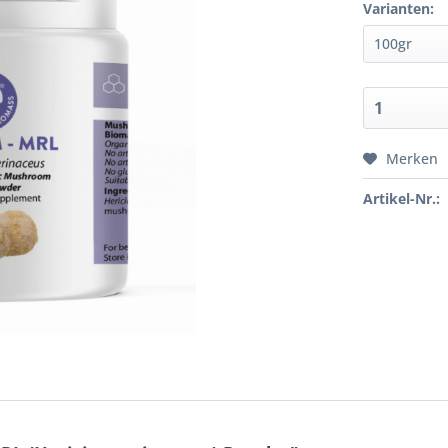
Varianten:
Merken
Artikel-Nr.: