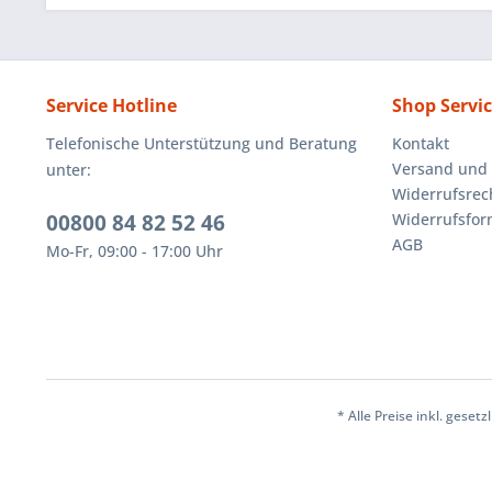
Service Hotline
Shop Servi
Telefonische Unterstützung und Beratung
Kontakt
Versand und
unter:
Widerrufsrec
00800 84 82 52 46
Widerrufsfor
AGB
Mo-Fr, 09:00 - 17:00 Uhr
* Alle Preise inkl. geset