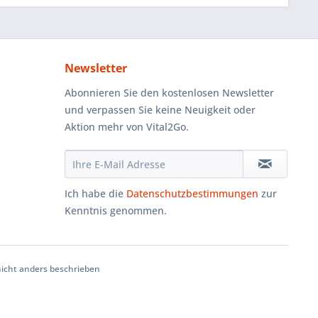
Newsletter
Abonnieren Sie den kostenlosen Newsletter
und verpassen Sie keine Neuigkeit oder
Aktion mehr von Vital2Go.
Ich habe die
Datenschutzbestimmungen
zur
Kenntnis genommen.
cht anders beschrieben