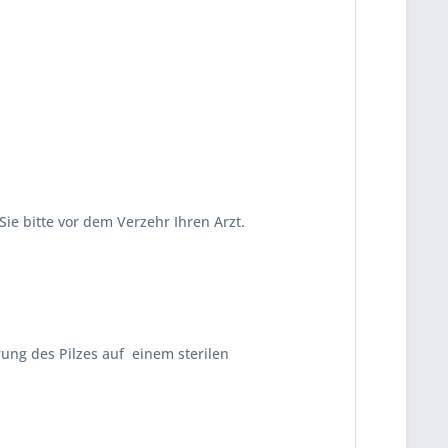
 Sie bitte vor dem Verzehr Ihren Arzt.
rung des Pilzes auf einem sterilen