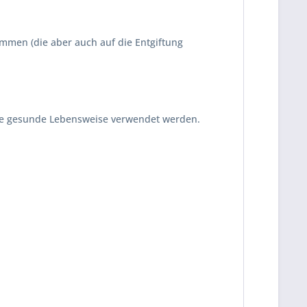
ommen (die aber auch auf die Entgiftung
ine gesunde Lebensweise verwendet werden.