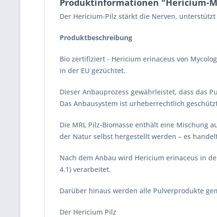
Produktinformationen "Hericium-M
Der Hericium-Pilz stärkt die Nerven, unterstüt
Produktbeschreibung
Bio zertifiziert - Hericium erinaceus von Mycol
in der EU gezüchtet.
Dieser Anbauprozess gewährleistet, dass das Pu
Das Anbausystem ist urheberrechtlich geschützt
Die MRL Pilz-Biomasse enthält eine Mischung 
der Natur selbst hergestellt werden – es handel
Nach dem Anbau wird Hericium erinaceus in de
4.1) verarbeitet.
Darüber hinaus werden alle Pulverprodukte gemä
Der Hericium Pilz