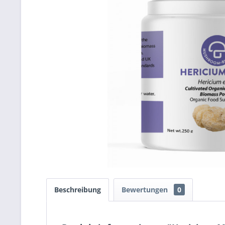
Beschreibung
Bewertungen
0