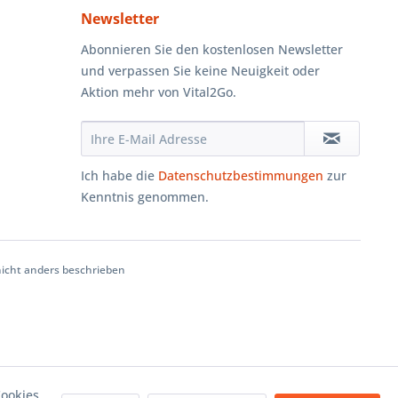
Newsletter
Abonnieren Sie den kostenlosen Newsletter
und verpassen Sie keine Neuigkeit oder
Aktion mehr von Vital2Go.
Ich habe die
Datenschutzbestimmungen
zur
Kenntnis genommen.
cht anders beschrieben
ookies,