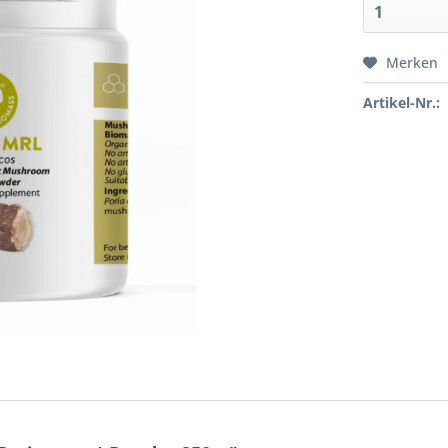
Merken
Artikel-Nr.: