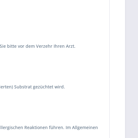
Sie bitte vor dem Verzehr Ihren Arzt.
ierten) Substrat gezüchtet wird.
llergischen Reaktionen führen. Im Allgemeinen