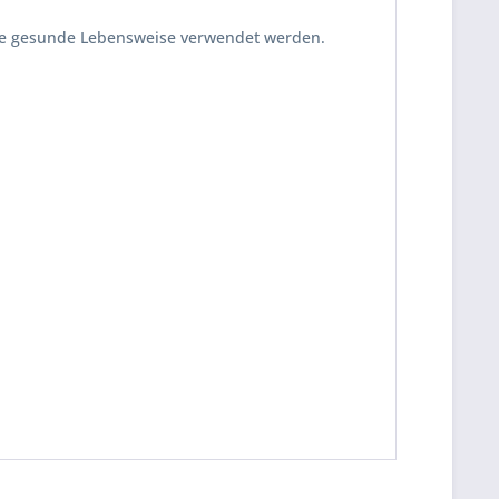
ine gesunde Lebensweise verwendet werden.