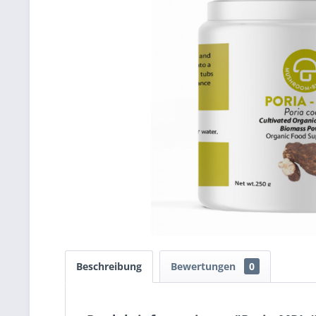
Beschreibung
Bewertungen
0