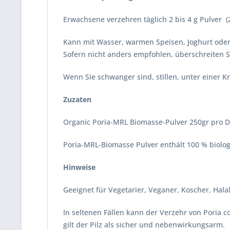
Erwachsene verzehren täglich 2 bis 4 g Pulver (2-
Kann mit Wasser, warmen Speisen, Joghurt oder
Sofern nicht anders empfohlen, überschreiten 
Wenn Sie schwanger sind, stillen, unter einer Kr
Zuzaten
Organic Poria-MRL Biomasse-Pulver 250gr pro 
Poria-MRL-Biomasse Pulver enthält 100 % biologi
Hinweise
Geeignet für Vegetarier, Veganer, Koscher, Hala
In seltenen Fällen kann der Verzehr von Poria
gilt der Pilz als sicher und nebenwirkungsarm.