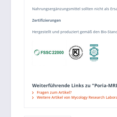
Nahrungsergänzungsmittel sollten nicht als E
Zertifizierungen
Hergestellt und produziert gemäß den Bio-Stan
Weiterführende Links zu "Poria-MRL
Fragen zum Artikel?
Weitere Artikel von Mycology Research Labora