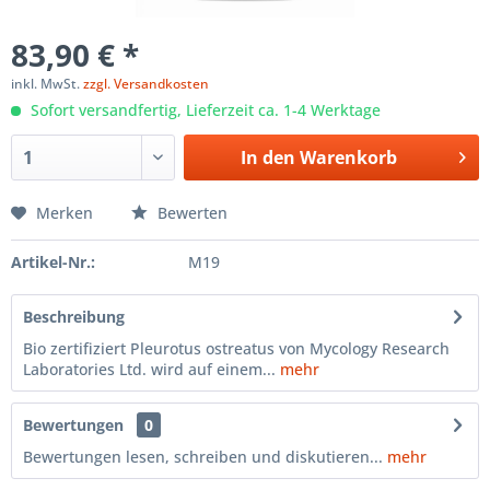
83,90 € *
inkl. MwSt.
zzgl. Versandkosten
Sofort versandfertig, Lieferzeit ca. 1-4 Werktage
In den
Warenkorb
Merken
Bewerten
Artikel-Nr.:
M19
Beschreibung
Bio zertifiziert Pleurotus ostreatus von Mycology Research
Laboratories Ltd. wird auf einem...
mehr
Bewertungen
0
Bewertungen lesen, schreiben und diskutieren...
mehr