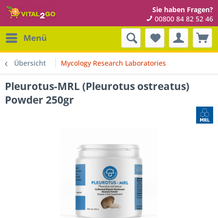
Sie haben Fragen?
00800 84 82 52 46
Menü
Übersicht
Mycology Research Laboratories
Pleurotus-MRL (Pleurotus ostreatus)
Powder 250gr