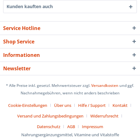
Kunden kauften auch
Service Hotline
Shop Service
Informationen
Newsletter
* Alle Preise inkl. gesetzl. Mehrwertsteuer zzgl.
Versandkosten
und ggf.
Nachnahmegebühren, wenn nicht anders beschrieben
Cookie-Einstellungen
Über uns
Hilfe / Support
Kontakt
Versand und Zahlungsbedingungen
Widerrufsrecht
Datenschutz
AGB
Impressum
Nahrungsergänzungsmittel, Vitamine und Vitalstoffe